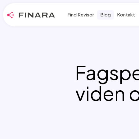
Find Revisor
Blog
Kontakt
Fagspe
viden 